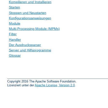
Kompilieren und Installieren
Starten
Stoppen und Neustarten
Konfigurationsanweisungen
Module
Multi-Processing-Module (MPMs)
Filter
Handler
Der Ausdrucksparser
Server und Hilfsprogramme
Glossar
Copyright 2016 The Apache Software Foundation.
Lizenziert unter der
Apache License, Version 2.0
.