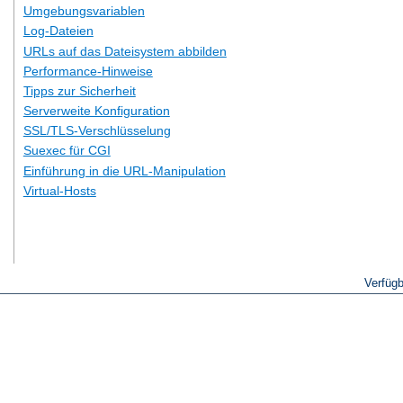
Umgebungsvariablen
Log-Dateien
URLs auf das Dateisystem abbilden
Performance-Hinweise
Tipps zur Sicherheit
Serverweite Konfiguration
SSL/TLS-Verschlüsselung
Suexec für CGI
Einführung in die URL-Manipulation
Virtual-Hosts
Verfüg