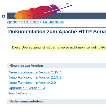
Apache
>
HTTP-Server
>
Dokumentation
Dokumentation zum Apache HTTP Server
Diese Übersetzung ist möglicherweise nicht mehr aktuell. Bitt
Hinweise zur Version
Neue Funktionen in Version 2.3/2.4
Neue Funktionen in Version 2.1/2.2
Neue Funktionen in Version 2.0
Upgrade auf Version 2.4
Apache-Lizenz
Bedienungsanleitung